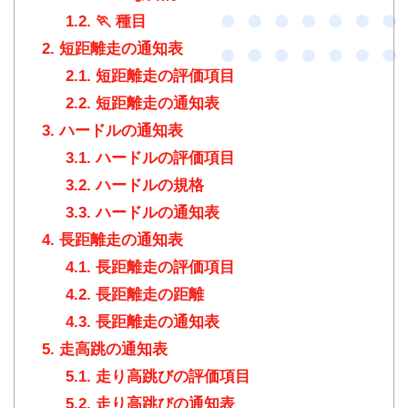
1.2.
🏃 種目
2.
短距離走の通知表
2.1.
短距離走の評価項目
2.2.
短距離走の通知表
3.
ハードルの通知表
3.1.
ハードルの評価項目
3.2.
ハードルの規格
3.3.
ハードルの通知表
4.
長距離走の通知表
4.1.
長距離走の評価項目
4.2.
長距離走の距離
4.3.
長距離走の通知表
5.
走高跳の通知表
5.1.
走り高跳びの評価項目
5.2.
走り高跳びの通知表