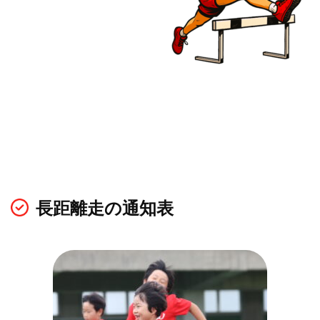
長距離走の通知表