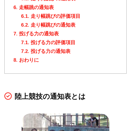
6.
走幅跳の通知表
6.1.
走り幅跳びの評価項目
6.2.
走り幅跳びの通知表
7.
投げる力の通知表
7.1.
投げる力の評価項目
7.2.
投げる力の通知表
8.
おわりに
陸上競技の通知表とは