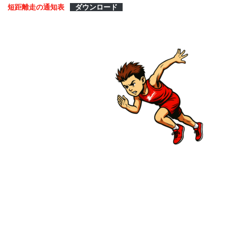
短距離走の通知表
ダウンロード