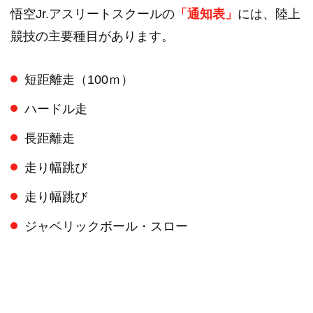
悟空Jr.アスリートスクールの
「通知表」
には、陸上
競技の主要種目があります。
短距離走（100ｍ）
ハードル走
長距離走
走り幅跳び
走り幅跳び
ジャベリックボール・スロー