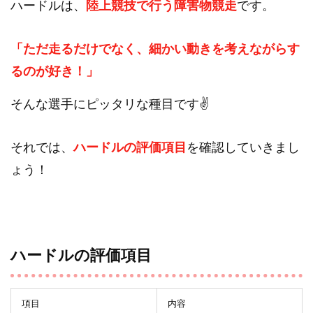
ハードルは、
陸上競技で行う障害物競走
です。
「ただ走るだけでなく、細かい動きを考えながらす
るのが好き！」
そんな選手にピッタリな種目です✌
それでは、
ハードルの評価項目
を確認していきまし
ょう！
ハードルの評価項目
項目
内容