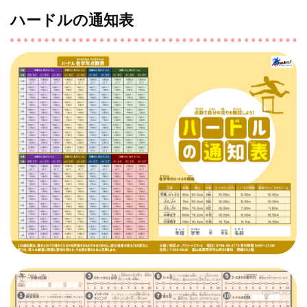
ハードルの通知表