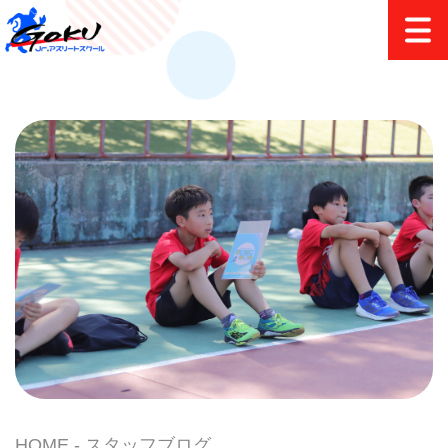
HOME
スタッフブログ