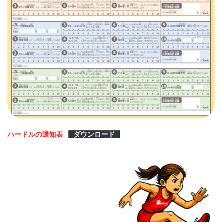
ハードルの通知表
ダウンロード