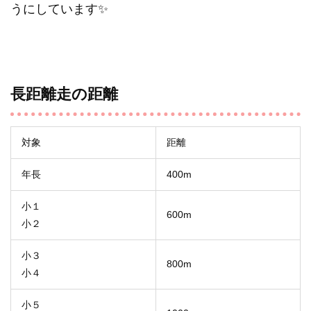
うにしています✨
長距離走の距離
対象
距離
年長
400m
小１
600m
小２
小３
800m
小４
小５