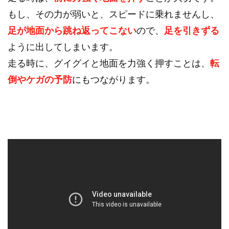
もし、その力が弱いと、スピードに乗れませんし、
足が地面から跳ね返ってこない
ので、
足を引きずる
ように出してしまいます。
走る時に、グイグイと地面を力強く押すことは、
転
倒やケガの予防
にもつながります。