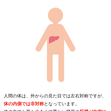
人間の体は、外からの見た目では左右対称ですが、
体の内側では非対称
となっています。