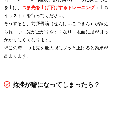
を上げ、
つま先を上げ下げするトレーニング
（上の
イラスト）を行ってください。
そうすると、前脛骨筋（ぜんけいこつきん）が鍛え
られ、つま先が上がりやすくなり、地面に足が引っ
かかりにくくなります。
※この時、つま先を最大限にグッと上げると効果が
高まります。
捻挫が癖になってしまったら？