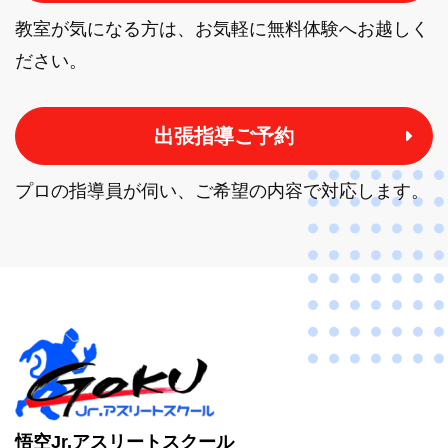
教室が気になる方は、お気軽に無料体験へお越しく
ださい。
出張指導ご予約
プロの指導員が伺い、ご希望の内容で対応します。
悟空Jr.アスリートスクール