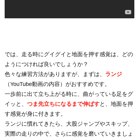
では、走る時にグイグイと地面を押す感覚は、どの
ようにつければ良いでしょうか？
色々な練習方法がありますが、まずは、
ランジ
（
YouTube動画の内容）がおすすめです。
一歩前に出て立ち上がる時に、曲がっている足をグ
イッと、
つま先立ちになるまで伸ばす
と、地面を押
す感覚が身に付きます。
ランジに慣れてきたら、大股ジャンプやスキップ、
実際の走りの中で、さらに感覚を磨いていきましょ