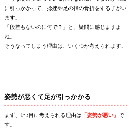
に引っかかって、捻挫や足の指の骨折をする子がい
ます。
「段差もないのに何で？」と、疑問に感じますよ
ね。
そうなってしまう理由は、いくつか考えられます。
姿勢が悪くて足が引っかかる
まず、1つ目に考えられる理由は
「姿勢が悪い」
で
す。