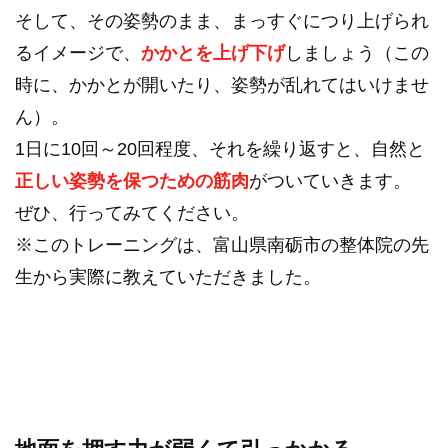
そして、その姿勢のまま、まっすぐにつり上げられ
るイメージで、
かかとを上げ下げ
しましょう（この
時に、かかとが開いたり、姿勢が乱れてはいけませ
ん）。
1日に10回～20回程度、それを繰り返すと、自然と
正しい姿勢を保つための筋肉
がついていきます。
ぜひ、行ってみてください。
※このトレーニングは、富山県南砺市の整体院の先
生から実際に教えていただきました。