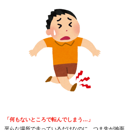
「何もないところで転んでしまう…」
平らな場所で走っているだけなのに、つま先が地面