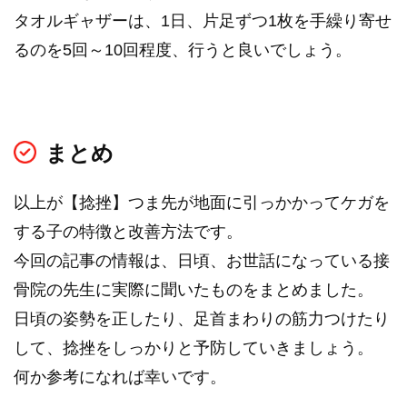
タオルギャザーは、1日、片足ずつ1枚を手繰り寄せ
るのを5回～10回程度、行うと良いでしょう。
まとめ
以上が【捻挫】つま先が地面に引っかかってケガを
する子の特徴と改善方法です。
今回の記事の情報は、日頃、お世話になっている接
骨院の先生に実際に聞いたものをまとめました。
日頃の姿勢を正したり、足首まわりの筋力つけたり
して、捻挫をしっかりと予防していきましょう。
何か参考になれば幸いです。