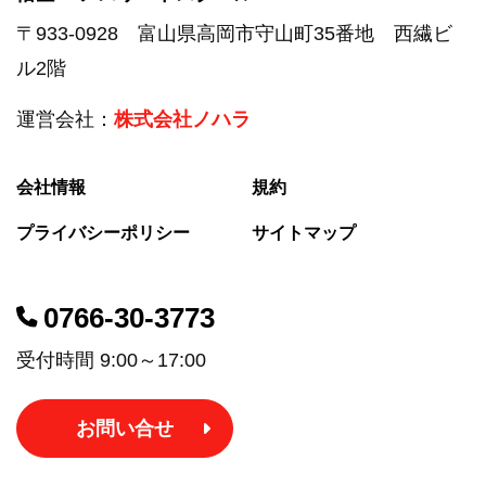
〒933-0928 富山県高岡市守山町35番地 西繊ビ
ル2階
運営会社：
株式会社ノハラ
会社情報
規約
プライバシーポリシー
サイトマップ
0766-30-3773
受付時間 9:00～17:00
お問い合せ