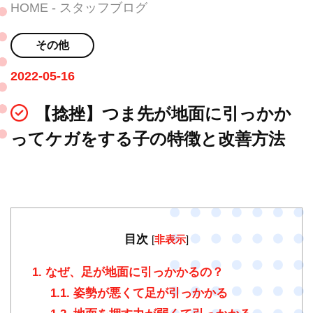
HOME
スタッフブログ
その他
2022-05-16
【捻挫】つま先が地面に引っかか
ってケガをする子の特徴と改善方法
目次
[
非表示
]
1.
なぜ、足が地面に引っかかるの？
1.1.
姿勢が悪くて足が引っかかる