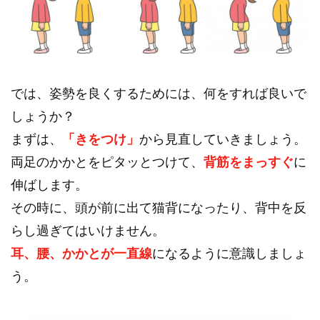
では、姿勢を良くするためには、何をすれば良いで
しょうか？
まずは、
「きをつけ」
から見直していきましょう。
両足のかかとをピタッとつけて、
背筋をまっすぐ
に
伸ばします。
その時に、頭が前に出て猫背になったり、背中を反
らし過ぎてはいけません。
耳、腰、かかとが一直線
になるように意識しましょ
う。