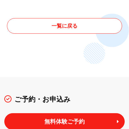
一覧に戻る
ご予約・お申込み
無料体験ご予約