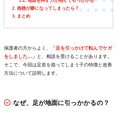
1.2.
地面を押す力が弱くて引っかかる
2.
捻挫が癖になってしまったら？
3.
まとめ
保護者の方からよく、
「足を引っかけて転んでケガ
をしました…」
と、相談を受けることがあります。
そこで、今回は足首を捻ってしまう子の特徴と改善
方法について説明します。
なぜ、足が地面に引っかかるの？