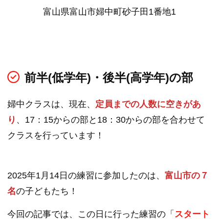
富山県富山市婦中町砂子田1番地1
前半(低学年)・後半(高学年)の部
婦中クラスは、現在、
定員までの人数に空きがあ
り
、17：15からの部と18：30からの部を合わせて
クラスを行っています！
2025年1月14日の練習に参加したのは、
富山市の７
名
の子どもたち！
今回の記事では、この日に行った練習の「
スタート