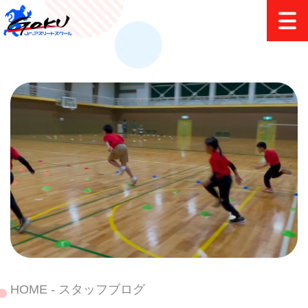
HOME
スタッフブログ