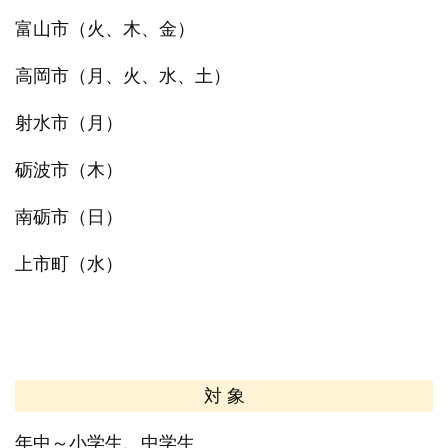
富山市（火、木、金）
高岡市（月、火、水、土）
射水市（月）
砺波市（木）
南砺市（日）
上市町（水）
対 象
年中～小学生、中学生