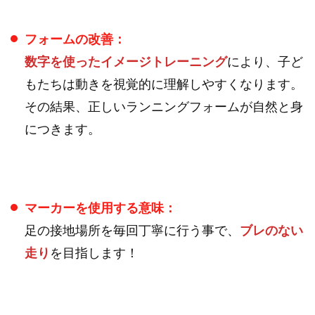
フォームの改善：
数字を使ったイメージトレーニング
により、子ど
もたちは動きを視覚的に理解しやすくなります。
その結果、正しいランニングフォームが自然と身
につきます。
マーカーを使用する意味：
足の接地場所を毎回丁寧に行う事で、
ブレのない
走り
を目指します！