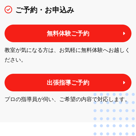
ご予約・お申込み
無料体験ご予約
教室が気になる方は、お気軽に無料体験へお越しく
ださい。
出張指導ご予約
プロの指導員が伺い、ご希望の内容で対応します。