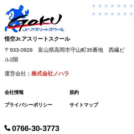
悟空Jr.アスリートスクール
〒933-0928 富山県高岡市守山町35番地 西繊ビ
ル2階
運営会社：
株式会社ノハラ
会社情報
規約
プライバシーポリシー
サイトマップ
0766-30-3773