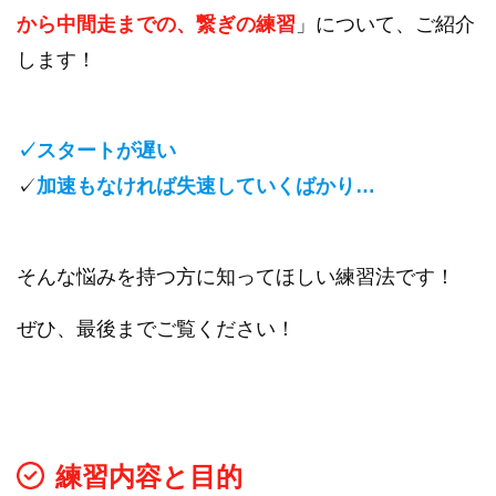
から中間走までの、繋ぎの練習
」について、ご紹介
します！
✓スタートが遅い
✓
加速もなければ失速していくばかり…
そんな悩みを持つ方に知ってほしい練習法です！
ぜひ、最後までご覧ください！
練習内容と目的