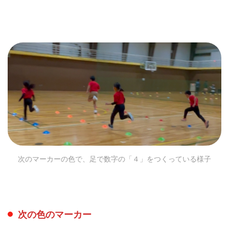
次のマーカーの色で、足で数字の「４」をつくっている様子
次の色のマーカー