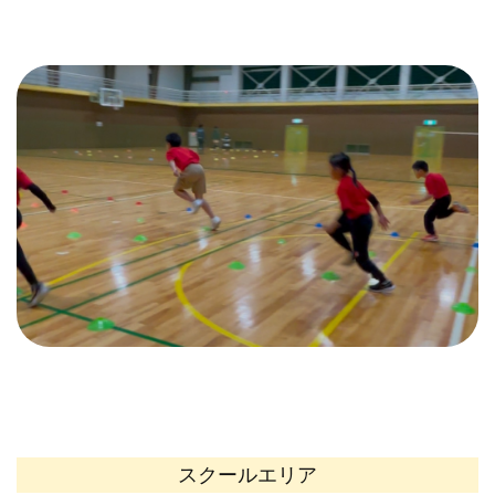
スクールエリア