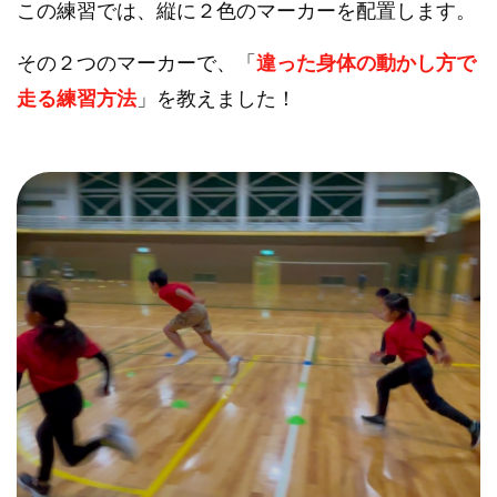
この練習では、縦に２色のマーカーを配置します。
その２つのマーカーで、「
違った身体の動かし方で
走る練習方法
」を教えました！