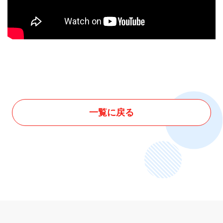
一覧に戻る