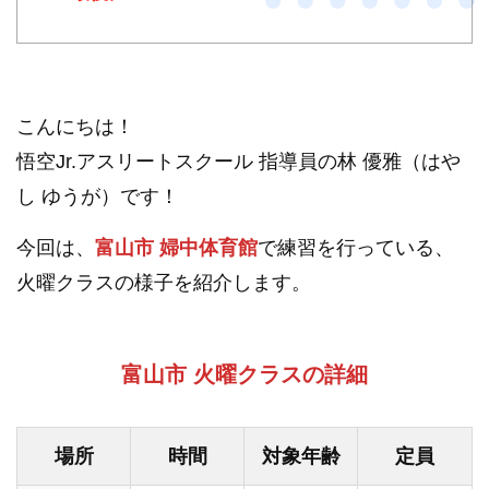
こんにちは！
悟空Jr.アスリートスクール 指導員の林 優雅（はや
し ゆうが）です！
今回は、
富山市 婦中体育館
で練習を行っている、
火曜クラスの様子を紹介します。
富山市 火曜クラスの詳細
場所
時間
対象年齢
定員