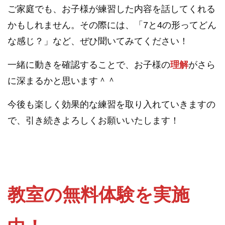
ご家庭でも、お子様が練習した内容を話してくれる
かもしれません。その際には、「7と4の形ってどん
な感じ？」など、ぜひ聞いてみてください！
一緒に動きを確認することで、お子様の
理解
がさら
に深まるかと思います＾＾
今後も楽しく効果的な練習を取り入れていきますの
で、引き続きよろしくお願いいたします！
教室の無料体験を実施