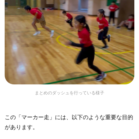
まとめのダッシュを行っている様子
この「マーカー走」には、以下のような重要な目的
があります。