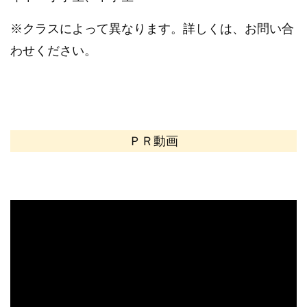
※クラスによって異なります。詳しくは、お問い合
わせください。
ＰＲ動画