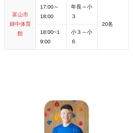
17:00～
年長～小
富山市
18:00
３
婦中体育
20名
18:00~1
小３～小
館
9:00
６