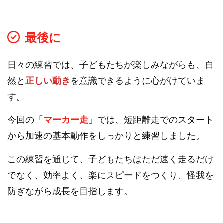
最後に
日々の練習では、子どもたちが楽しみながらも、自
然と
正しい動き
を意識できるように心がけていま
す。
今回の「
マーカー走
」では、短距離走でのスタート
から加速の基本動作をしっかりと練習しました。
この練習を通じて、子どもたちはただ速く走るだけ
でなく、効率よく、楽にスピードをつくり、怪我を
防ぎながら成長を目指します。