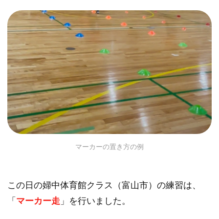
マーカーの置き方の例
この日の婦中体育館クラス（富山市）の練習は、
「
マーカー走
」を行いました。